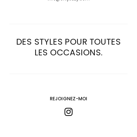
DES STYLES POUR TOUTES
LES OCCASIONS.
REJOIGNEZ-MOI