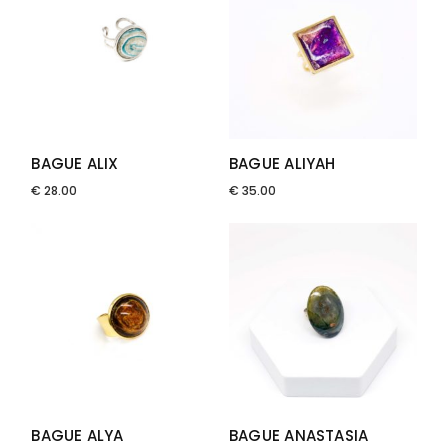
BAGUE ALIX
BAGUE ALIYAH
€
28.00
€
35.00
BAGUE ALYA
BAGUE ANASTASIA