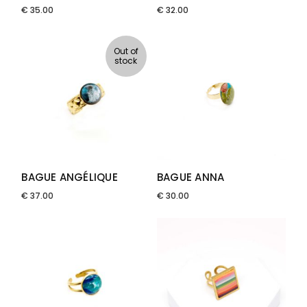
€
35.00
€
32.00
Out of
stock
BAGUE ANGÉLIQUE
BAGUE ANNA
€
37.00
€
30.00