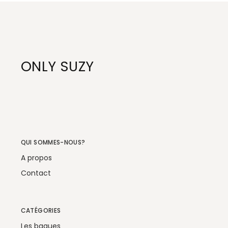
ONLY SUZY
QUI SOMMES-NOUS?
A propos
Contact
CATÉGORIES
Les bagues