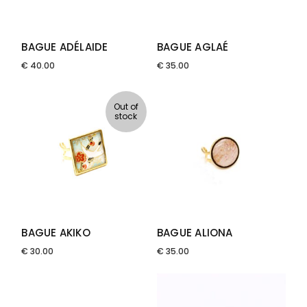
BAGUE ADÉLAIDE
BAGUE AGLAÉ
€
40.00
€
35.00
Out of
stock
BAGUE AKIKO
BAGUE ALIONA
€
30.00
€
35.00